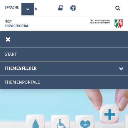
SPRACHE
Deutsch
NRW
SERVICEPORTAL
START
THEMENFELDER
THEMENPORTALE