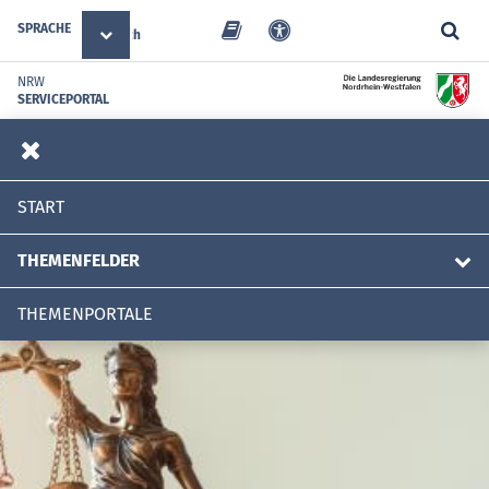
SPRACHE
Deutsch
NRW
SERVICEPORTAL
START
THEMENFELDER
THEMENPORTALE