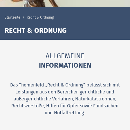
Startseite
Recht & Ordnung
RECHT & ORDNUNG
ALLGEMEINE
INFORMATIONEN
Das Themenfeld „Recht & Ordnung“ befasst sich mit
Leistungen aus den Bereichen gerichtliche und
außergerichtliche Verfahren, Naturkatastrophen,
Rechtsverstöße, Hilfen für Opfer sowie Fundsachen
und Notfallrettung.