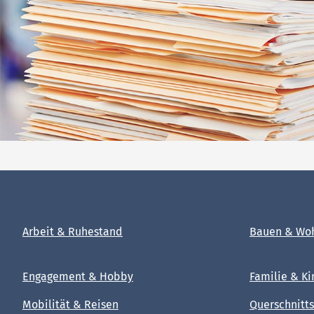
Arbeit & Ruhestand
Bauen & Wo
Engagement & Hobby
Familie & Ki
Mobilität & Reisen
Querschnitts