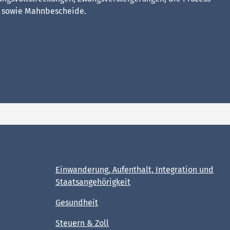
e sowie Mahnbescheide.
Einwanderung, Aufenthalt, Integration und
Staatsangehörigkeit
Gesundheit
Steuern & Zoll