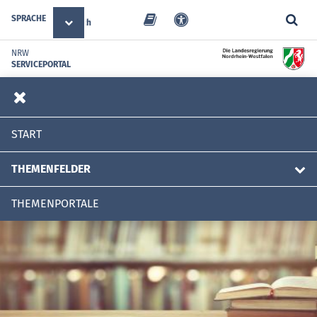
SPRACHE
Deutsch
NRW
SERVICEPORTAL
START
THEMENFELDER
THEMENPORTALE