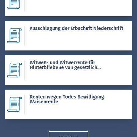
Ausschlagung der Erbschaft Niederschrift
Witwen- und Witwerrente für
Hinterbliebene von gesetzlich
Unfallversicherten Gewährung
Renten wegen Todes Bewilligung
Waisenrente