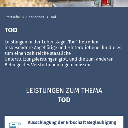
Startseite
Gesundheit
Tod
TOD
Leistungen in der Lebenslage „Tod“ betreffen
insbesondere Angehörige und Hinterbliebene, für die es
zum einen zahlreiche staatliche
Unterstützungsleistungen gibt, und die zum anderen
Belange des Verstorbenen regeln müssen.
LEISTUNGEN ZUM THEMA
TOD
Ausschlagung der Erbschaft Beglaubigung