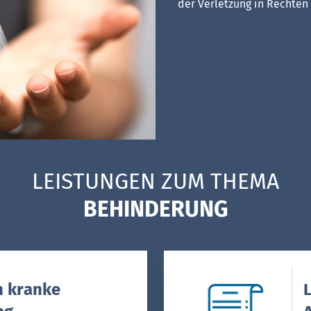
der Verletzung in Rechten
LEISTUNGEN ZUM THEMA
BEHINDERUNG
h kranke