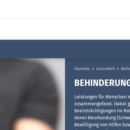
Startseite
Gesundheit
Behi
BEHINDERUN
Leistungen für Menschen 
zusammengefasst. Dabei g
Beeinträchtigungen im Ra
deren Beurkundung (Schw
Bewilligung von Hilfen bzw