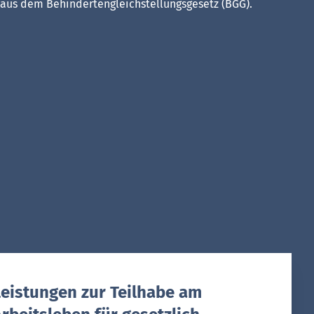
 aus dem Behindertengleichstellungsgesetz (BGG).
Leistungen zur Teilhabe am