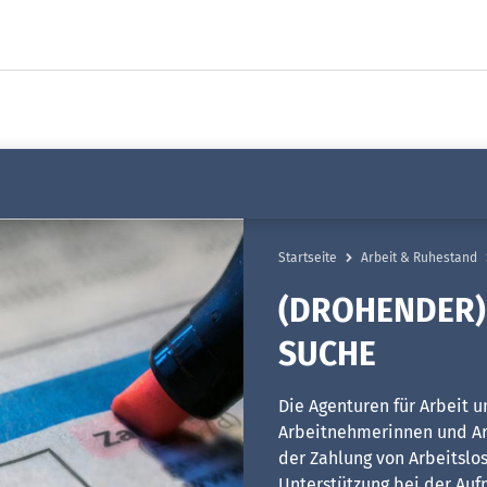
Startseite
Arbeit & Ruhestand
(DROHENDER)
SUCHE
Die Agenturen für Arbeit 
Arbeitnehmerinnen und Ar
der Zahlung von Arbeitslos
Unterstützung bei der Auf