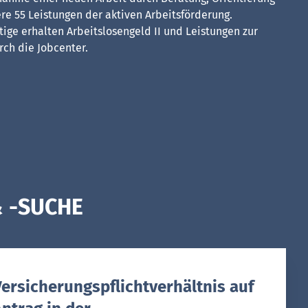
re 55 Leistungen der aktiven Arbeitsförderung.
ige erhalten Arbeitslosengeld II und Leistungen zur
rch die Jobcenter.
& -SUCHE
Versicherungspflichtverhältnis auf